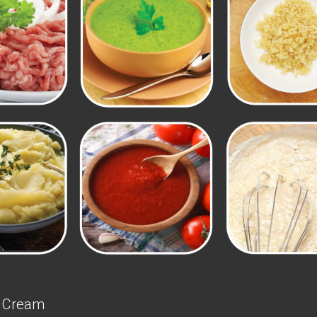
d Cream