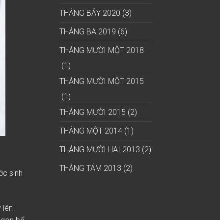
THÁNG BẢY 2020
(3)
THÁNG BA 2019
(6)
THÁNG MƯỜI MỘT 2018
(1)
THÁNG MƯỜI MỘT 2015
(1)
THÁNG MƯỜI 2015
(2)
THÁNG MỘT 2014
(1)
THÁNG MƯỜI HAI 2013
(2)
THÁNG TÁM 2013
(2)
ớc sinh
 lên