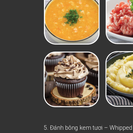
5. Đánh bông kem tươi – Whippe