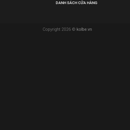
DANH SÁCH CỬA HÀNG
Copyright 2026 ©
kolbe.vn