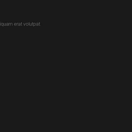
iquam erat volutpat.