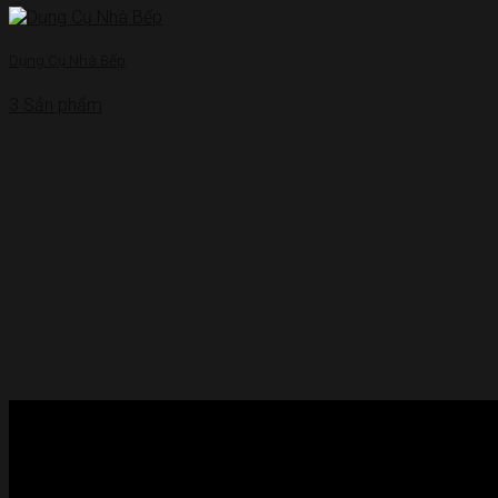
Dụng Cụ Nhà Bếp
3 Sản phẩm