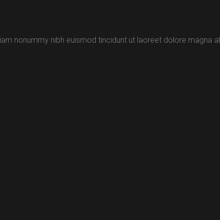
 diam nonummy nibh euismod tincidunt ut laoreet dolore magna al